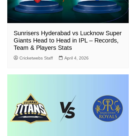
Sunrisers Hyderabad vs Lucknow Super
Giants Head to Head in IPL – Records,
Team & Players Stats
Cricketwebs Staff
April 4, 2026