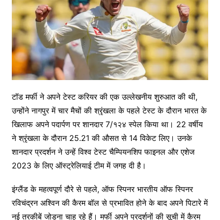
टॉड मर्फी ने अपने टेस्ट करियर की एक उल्लेखनीय शुरुआत की थी,
उन्होंने नागपुर में चार मैचों की श्रृंखला के पहले टेस्ट के दौरान भारत के
खिलाफ अपने पदार्पण पर शानदार 7/१२४ स्पेल किया था। 22 वर्षीय
ने श्रृंखला के दौरान 25.21 की औसत से 14 विकेट लिए। उनके
शानदार प्रदर्शन ने उन्हें विश्व टेस्ट चैम्पियनशिप फाइनल और एशेज
2023 के लिए ऑस्ट्रेलियाई टीम में जगह दी है।
इंग्लैंड के महत्वपूर्ण दौरे से पहले, ऑफ स्पिनर भारतीय ऑफ स्पिनर
रविचंद्रन अश्विन की कैरम बॉल से प्रभावित होने के बाद अपने पिटारे में
नई तरकीबें जोड़ना चाह रहे हैं। मर्फी अपने प्रदर्शनों की सूची में कैरम