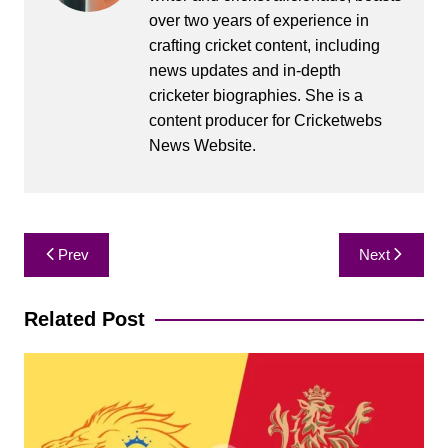
over two years of experience in
crafting cricket content, including
news updates and in-depth
cricketer biographies. She is a
content producer for Cricketwebs
News Website.
Post
Prev
Next
navigation
Related Post