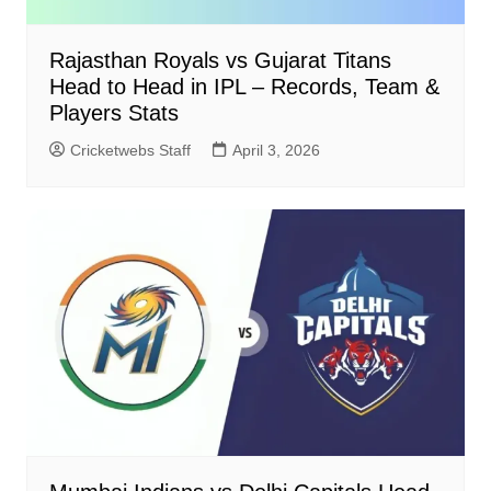
Rajasthan Royals vs Gujarat Titans
Head to Head in IPL – Records, Team &
Players Stats
Cricketwebs Staff
April 3, 2026