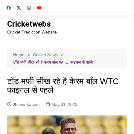
Skip
to
content
Cricketwebs
Cricket Prediction Website
Home
Cricket News
टॉड मर्फी सीख रहे है केरम बॉल WTC फाइनल से पहले
टॉड मर्फी सीख रहे है केरम बॉल WTC
फाइनल से पहले
Jhanvi Kapoor
May 31, 2023