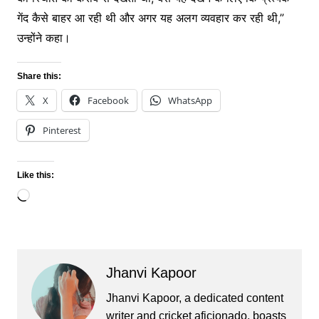
गेंद कैसे बाहर आ रही थी और अगर यह अलग व्यवहार कर रही थी,”
उन्होंने कहा।
Share this:
X
Facebook
WhatsApp
Pinterest
Like this:
Loading…
Jhanvi Kapoor
Jhanvi Kapoor, a dedicated content
writer and cricket aficionado, boasts