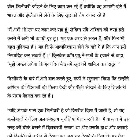
बॉल डिलीवरी जोड़ने के लिए काम कर रहे हैं क्योंकि वह आगामी दौरे में
भारत और इंग्लैंड को लेने के लिए खुद को तैयार कर रहे हैं।
“मैं अभी भी उस पर काम कर रहा हूं, लेकिन रवि अश्विन की तरह इसे
करने में अभी भी काफी दूर हूं। यह एक तरह से सरल है, और फिर भी
बहुत मुश्किल है। यह सिर्फ आत्मविश्वास होने के बारे में है कि आप इसे
निष्पादित कर सकते हैं।” क्रिकेट.कॉम.एयू ने मर्फी के हवाले से कहा,
“मुझे अच्छा लगेगा कि एक दिन मैं इसमें खुद को शामिल कर सकूं।”
डिलीवरी के बारे में आगे बात करते हुए, मर्फी ने खुलासा किया कि उन्होंने
अश्विन की गेंदबाजी की क्लिप देखी और शैली सीखने के लिए डिलीवरी
के समय मेहनत कर रहे है।
“यदि आपके पास एक डिलीवरी है जो विपरीत दिशा में जाती है, तो यह
बल्लेबाजों के लिए अलग-अलग चुनौतियां पेश करती है। मैं वास्तव में उस
तरह की चीजें देखने में दिलचस्पी रखता था और उसके हाथ और कलाई
की स्थिति को करीब से देखता था, बस यह देखने के लिए कि प्रत्येक