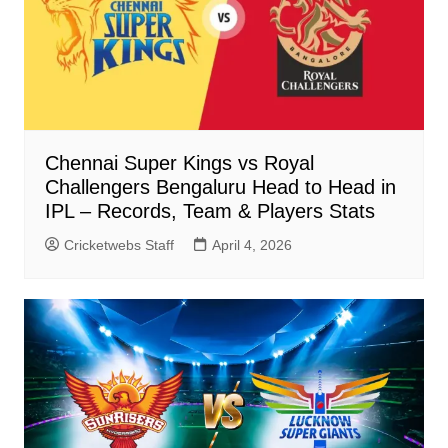
Chennai Super Kings vs Royal
Challengers Bengaluru Head to Head in
IPL – Records, Team & Players Stats
Cricketwebs Staff
April 4, 2026