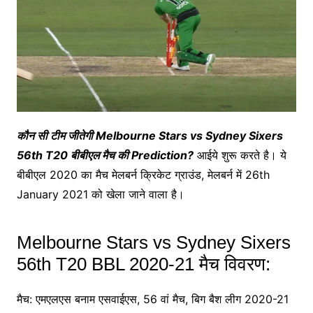
कौन सी टीम जीतेगी Melbourne Stars vs Sydney Sixers
56th T20 बीबीएल मैच की Prediction?
आईये शुरू करते है। ये
बीबीएल 2020 का मैच मेलबर्न क्रिकेट ग्राउंड, मेलबर्न में 26th
January 2021 को खेला जाने वाला है।
Melbourne Stars vs Sydney Sixers
56th T20 BBL 2020-21 मैच विवरण:
मैच: एमएलएस बनाम एसवाईएस, 56 वां मैच, बिग बैश लीग 2020-21