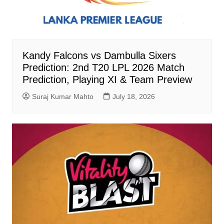
Kandy Falcons vs Dambulla Sixers
Prediction: 2nd T20 LPL 2026 Match
Prediction, Playing XI & Team Preview
Suraj Kumar Mahto
July 18, 2026