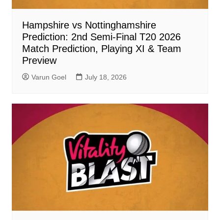
Hampshire vs Nottinghamshire
Prediction: 2nd Semi-Final T20 2026
Match Prediction, Playing XI & Team
Preview
Varun Goel
July 18, 2026