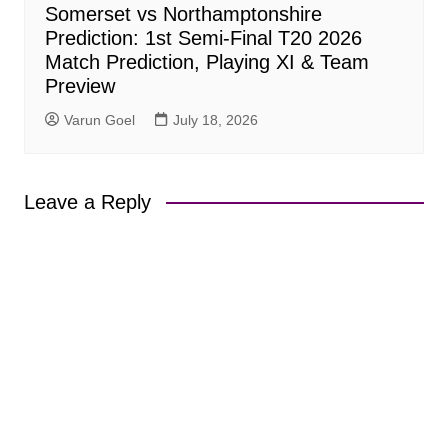
Somerset vs Northamptonshire
Prediction: 1st Semi-Final T20 2026
Match Prediction, Playing XI & Team
Preview
Varun Goel
July 18, 2026
Leave a Reply