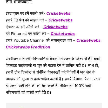
टीम भविष्यवाणी
इंस्टाग्राम पर हमें फॉलो करें-
Cricketwebs
हमारे FB पेज को लाइक करे –
Cricketwebs
ट्विटर पर हमें फॉलो करें –
Cricketwebs
हमें Pinterest पर फॉलो करें –
Cricketwebs
हमारे Youtube Channel को सब्सक्राइब करें –
Cricketwebs
,
Cricketwebs Prediction
अस्वीकरण: हमारी भविष्यवाणियां केवल मनोरंजन के उद्देश्य से हैं। हमारी
वेबसाइट सट्टेबाजी या जुए को बढ़ावा देने में शामिल नहीं है। साथ ही,
हमारी टीम क्रिकेट से संबंधित गैरकानूनी गतिविधियों में भाग लेने के
व्यवहार को दृढ़ता से हतोत्साहित करती है। हमारे विशेषज्ञ जितना संभव
हो उतना सही होने की कोशिश करते हैं, लेकिन हम 100% सही
भविष्यवाणी की गारंटी नहीं देते हैं।