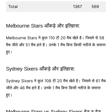
Total
1367
569
Melbourne Stars आँकड़े और इतिहास:
Melbourne Stars ने कुल 110 टी 20 मैच खेले है। जिसमे से 58
मैच जीते और 51 मैच हारे है। उनके 1 मैच बिना किसी नतीजे के समाप्त
हुए।
Sydney Sixers आँकड़े और इतिहास:
Sydney Sixers ने कुल 108 टी 20 मैच खेले है। जिसमे से 61 मैच
जीते और 46 मैच हारे है। उनके 1 मैच बिना किसी नतीजे के समाप्त
हुए।
Melbourne Stars vs Sydney Sixers हेड टू हेड