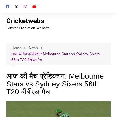
Skip
to
content
Cricketwebs
Cricket Prediction Website
Home
News
आज की मैच प्रेडिक्शन: Melbourne Stars vs Sydney Sixers
56th T20 बीबीएल मैच
आज की मैच प्रेडिक्शन: Melbourne
Stars vs Sydney Sixers 56th
T20 बीबीएल मैच