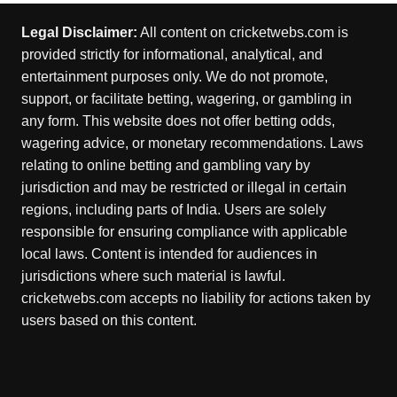
Legal Disclaimer:
All content on cricketwebs.com is
provided strictly for informational, analytical, and
entertainment purposes only. We do not promote,
support, or facilitate betting, wagering, or gambling in
any form. This website does not offer betting odds,
wagering advice, or monetary recommendations. Laws
relating to online betting and gambling vary by
jurisdiction and may be restricted or illegal in certain
regions, including parts of India. Users are solely
responsible for ensuring compliance with applicable
local laws. Content is intended for audiences in
jurisdictions where such material is lawful.
cricketwebs.com accepts no liability for actions taken by
users based on this content.