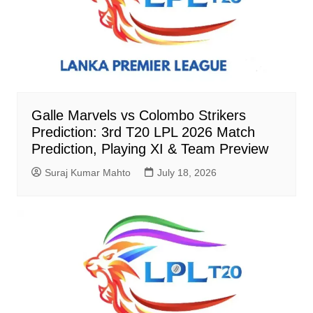
Galle Marvels vs Colombo Strikers
Prediction: 3rd T20 LPL 2026 Match
Prediction, Playing XI & Team Preview
Suraj Kumar Mahto
July 18, 2026