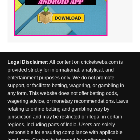
Legal Disclaimer:
All content on cricketwebs.com is
provided strictly for informational, analytical, and
entertainment purposes only. We do not promote,
support, or facilitate betting, wagering, or gambling in
any form. This website does not offer betting odds,
wagering advice, or monetary recommendations. Laws
relating to online betting and gambling vary by
jurisdiction and may be restricted or illegal in certain
regions, including parts of India. Users are solely
responsible for ensuring compliance with applicable