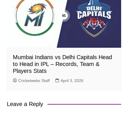
Mumbai Indians vs Delhi Capitals Head
to Head in IPL – Records, Team &
Players Stats
Cricketwebs Staff
April 3, 2026
Leave a Reply