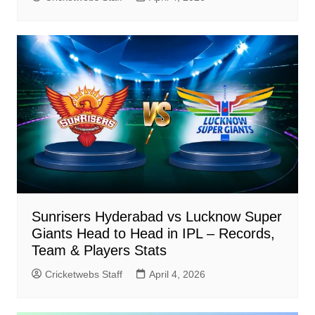
Sunrisers Hyderabad vs Lucknow Super
Giants Head to Head in IPL – Records,
Team & Players Stats
Cricketwebs Staff
April 4, 2026