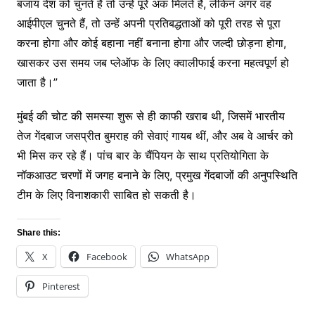
बजाय देश को चुनते हैं तो उन्हें पूरे अंक मिलते हैं, लेकिन अगर वह
आईपीएल चुनते हैं, तो उन्हें अपनी प्रतिबद्धताओं को पूरी तरह से पूरा
करना होगा और कोई बहाना नहीं बनाना होगा और जल्दी छोड़ना होगा,
खासकर उस समय जब प्लेऑफ के लिए क्वालीफाई करना महत्वपूर्ण हो
जाता है।”
मुंबई की चोट की समस्या शुरू से ही काफी खराब थी, जिसमें भारतीय
तेज गेंदबाज जसप्रीत बुमराह की सेवाएं गायब थीं, और अब वे आर्चर को
भी मिस कर रहे हैं। पांच बार के चैंपियन के साथ प्रतियोगिता के
नॉकआउट चरणों में जगह बनाने के लिए, प्रमुख गेंदबाजों की अनुपस्थिति
टीम के लिए विनाशकारी साबित हो सकती है।
Share this:
X
Facebook
WhatsApp
Pinterest