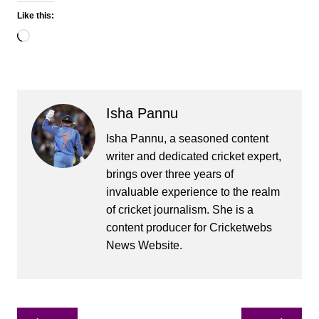
Like this:
Loading…
Isha Pannu
Isha Pannu, a seasoned content
writer and dedicated cricket expert,
brings over three years of
invaluable experience to the realm
of cricket journalism. She is a
content producer for Cricketwebs
News Website.
Post