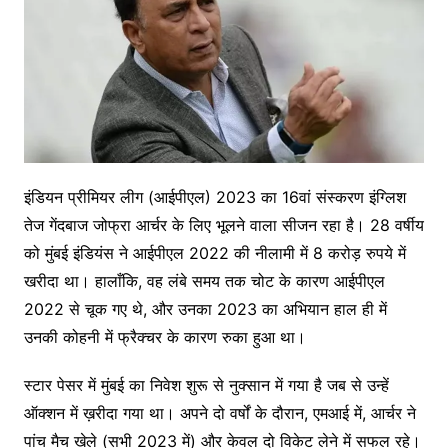
इंडियन प्रीमियर लीग (आईपीएल) 2023 का 16वां संस्करण इंग्लिश
तेज गेंदबाज जोफ्रा आर्चर के लिए भूलने वाला सीजन रहा है। 28 वर्षीय
को मुंबई इंडियंस ने आईपीएल 2022 की नीलामी में 8 करोड़ रुपये में
खरीदा था। हालाँकि, वह लंबे समय तक चोट के कारण आईपीएल
2022 से चूक गए थे, और उनका 2023 का अभियान हाल ही में
उनकी कोहनी में फ्रैक्चर के कारण रुका हुआ था।
स्टार पेसर में मुंबई का निवेश शुरू से नुक्सान में गया है जब से उन्हें
ऑक्शन में ख़रीदा गया था। अपने दो वर्षों के दौरान, एमआई में, आर्चर ने
पांच मैच खेले (सभी 2023 में) और केवल दो विकेट लेने में सफल रहे।