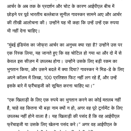
आर्चर के अब तक के प्रदर्शन और चोट के कारण आईपीएल बीच में
छोड़ने पर पूर्व भारतीय बल्लेबाज सुनील गावस्कर सामने आए और आर्चर
की तीखी आलोचना की। उन्होंने यह भी कहा कि उन्हें उन्हें एक रुपया
भी नहीं देना चाहिए।
“मुंबई इंडियंस का जोफ्रा आर्चर का अनुभव क्या रहा है? उन्होंने उस पर
एक रिस्क लिया, यह जानते हुए कि वह चोटिल हो गया था और दो में से
केवल इस सीज़न में उपलब्ध होगा। उन्होंने उसके लिए बड़ी रकम का
भुगतान किया, और उसने बदले में क्या दिया? गावस्कर ने मिड-डे के लिए
अपने कॉलम में लिखा, 100 प्रतिशत फिट नहीं लग रहे हैं, और उन्हें
इसके बारे में फ्रैंचाइजी को सूचित करना चाहिए था।”
“एक खिलाड़ी के लिए एक रुपये का भुगतान करने का कोई मतलब नहीं
है, चाहे वह कितना भी बड़ा नाम क्यों न हो, अगर वह पूरे टूर्नामेंट के लिए
उपलब्ध नहीं होने वाला है। यह खिलाड़ी की पसंद है कि वह आईपीएल
फ्रेंचाइजी या उसके लिए खेलना पसंद करे।” अगर वह आईपीएल के