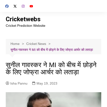
Skip
to
content
Cricketwebs
Cricket Prediction Website
Home
Cricket News
सुनील गावस्कर ने MI को बीच में छोड़ने के लिए जोफ्रा आर्चर को लताड़ा
सुनील गावस्कर ने MI को बीच में छोड़ने
के लिए जोफ्रा आर्चर को लताड़ा
Isha Pannu
May 19, 2023