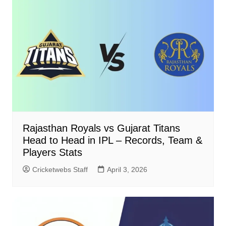
Rajasthan Royals vs Gujarat Titans
Head to Head in IPL – Records, Team &
Players Stats
Cricketwebs Staff
April 3, 2026