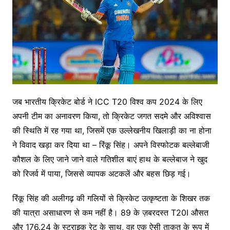
जब भारतीय क्रिकेट बोर्ड ने ICC T20 विश्व कप 2024 के लिए
अपनी टीम का अनावरण किया, तो क्रिकेट जगत सदमे और अविश्वास
की स्थिति में रह गया था, जिसमें एक उल्लेखनीय खिलाड़ी का ना होना
ने विवाद खड़ा कर दिया था – रिंकू सिंह। अपने विस्फोटक बल्लेबाजी
कौशल के लिए जाने जाने वाले गतिशील बाएं हाथ के बल्लेबाज ने खुद
को रिजर्व में पाया, जिससे व्यापक अटकलें और बहस छिड़ गई।
रिंकू सिंह की अलीगढ़ की गलियों से क्रिकेट उत्कृष्टता के शिखर तक
की यात्रा असाधारण से कम नहीं है। 89 के ज़बरदस्त T20I औसत
और 176.24 के स्ट्राइक रेट के साथ, वह एक ऐसी ताकत के रूप में