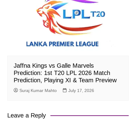
Jaffna Kings vs Galle Marvels
Prediction: 1st T20 LPL 2026 Match
Prediction, Playing XI & Team Preview
Suraj Kumar Mahto
July 17, 2026
Leave a Reply