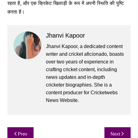
रहता है, और एक क्रिकेट खिलाड़ी के रूप में अपनी स्थिति की पुष्टि
करता है।
Jhanvi Kapoor
Jhanvi Kapoor, a dedicated content
writer and cricket aficionado, boasts
over two years of experience in
crafting cricket content, including
news updates and in-depth
cricketer biographies. She is a
content producer for Cricketwebs
News Website.
Post
Prev
Next