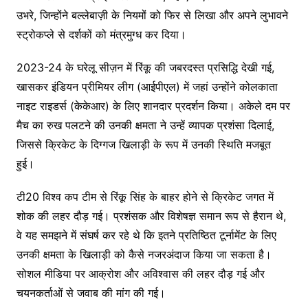
उभरे, जिन्होंने बल्लेबाज़ी के नियमों को फिर से लिखा और अपने लुभावने
स्ट्रोकप्ले से दर्शकों को मंत्रमुग्ध कर दिया।
2023-24 के घरेलू सीज़न में रिंकू की जबरदस्त प्रसिद्धि देखी गई,
खासकर इंडियन प्रीमियर लीग (आईपीएल) में जहां उन्होंने कोलकाता
नाइट राइडर्स (केकेआर) के लिए शानदार प्रदर्शन किया। अकेले दम पर
मैच का रुख पलटने की उनकी क्षमता ने उन्हें व्यापक प्रशंसा दिलाई,
जिससे क्रिकेट के दिग्गज खिलाड़ी के रूप में उनकी स्थिति मजबूत
हुई।
टी20 विश्व कप टीम से रिंकू सिंह के बाहर होने से क्रिकेट जगत में
शोक की लहर दौड़ गई। प्रशंसक और विशेषज्ञ समान रूप से हैरान थे,
वे यह समझने में संघर्ष कर रहे थे कि इतने प्रतिष्ठित टूर्नामेंट के लिए
उनकी क्षमता के खिलाड़ी को कैसे नजरअंदाज किया जा सकता है।
सोशल मीडिया पर आक्रोश और अविश्वास की लहर दौड़ गई और
चयनकर्ताओं से जवाब की मांग की गई।