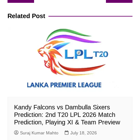
navigation
Related Post
Kandy Falcons vs Dambulla Sixers
Prediction: 2nd T20 LPL 2026 Match
Prediction, Playing XI & Team Preview
Suraj Kumar Mahto
July 18, 2026