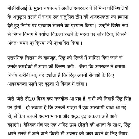
बीसीसीआई के मुख्य चयनकर्ता अजीत अगरकर ने विभिन्न परिस्थितियों
के अनुकूल ढलने में सक्षम एक संतुलित टीम की आवश्यकता का हवाला
देते हुए निर्णय पर प्रकाश डालने का प्रयास किया। उन्होंने विशेष रूप
से स्पिन विभाग में पर्याप्त विकल्प रखने के महत्व पर जोर दिया, जिसने
अंततः चयन प्रक्रिया को प्रभावित किया।
प्रारंभिक निराशा के बावजूद, रिंकू को रिजर्व में शामिल किए जाने से
उनके समर्थकों में आशा की किरण जगी। जैसा कि अगरकर ने बताया,
निर्णय करीबी था, यह दर्शाता है कि रिंकू अपनी सेवाओं के लिए
आवश्यकता पड़ने पर दृढ़ता से विवाद में रहेगा।
जैसे-जैसे टी20 विश्व कप नजदीक आ रहा है, सभी की निगाहें रिंकू सिंह
पर होंगी। हो सकता है कि उनकी यात्रा में एक अस्थायी बाधा आ गई
हो, लेकिन उनकी अदम्य भावना और अटूट दृढ़ संकल्प उन्हें आगे
बढ़ाएंगे। वैश्विक मंच पर एक अमिट छाप छोड़ने की क्षमता के साथ, रिंकू
अपने रास्ते में आने वाले किसी भी अवसर को जब्त करने के लिए तैयार