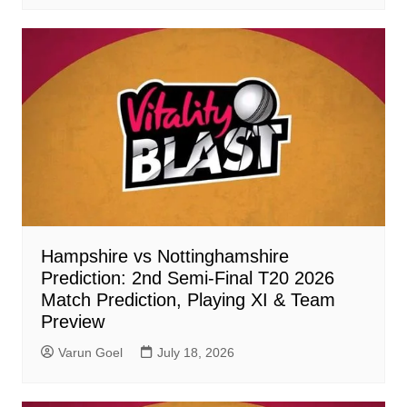
Hampshire vs Nottinghamshire
Prediction: 2nd Semi-Final T20 2026
Match Prediction, Playing XI & Team
Preview
Varun Goel
July 18, 2026