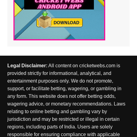
Legal Disclaimer:
All content on cricketwebs.com is
provided strictly for informational, analytical, and
entertainment purposes only. We do not promote,
support, or facilitate betting, wagering, or gambling in
any form. This website does not offer betting odds,
wagering advice, or monetary recommendations. Laws
relating to online betting and gambling vary by
jurisdiction and may be restricted or illegal in certain
regions, including parts of India. Users are solely
responsible for ensuring compliance with applicable