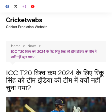
Skip
to
content
Cricketwebs
Cricket Prediction Website
Home
News
ICC T20 विश्व कप 2024 के लिए रिंकू सिंह को टीम इंडिया की टीम में
क्यों नहीं चुना गया?
ICC T20 विश्व कप 2024 के लिए रिंकू
सिंह को टीम इंडिया की टीम में क्यों नहीं
चुना गया?