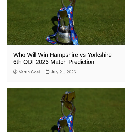
Who Will Win Hampshire vs Yorkshire
6th ODI 2026 Match Prediction
Varun Goel
July 21, 2026