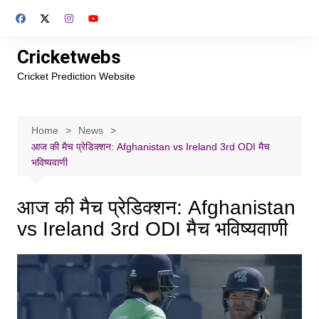
Skip
to
content
Cricketwebs
Cricket Prediction Website
Home
News
आज की मैच प्रेडिक्शन: Afghanistan vs Ireland 3rd ODI मैच
भविष्यवाणी
आज की मैच प्रेडिक्शन: Afghanistan
vs Ireland 3rd ODI मैच भविष्यवाणी