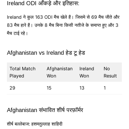
Ireland ODI आँकड़े और इतिहास:
Ireland ने कुल 163 ODI मैच खेले है। जिसमे से 69 मैच जीते और
83 मैच हारे है। उनके 8 मैच बिना किसी नतीजे के समाप्त हुए और 3
मैच टाई रहे।
Afghanistan vs Ireland हेड टू हेड
Total Match
Afghanistan
Ireland
No
Played
Won
Won
Result
29
15
13
1
Afghanistan संभावित शीर्ष परफ़ॉर्मर
शीर्ष बल्लेबाज: हशमतुल्लाह शाहिदी