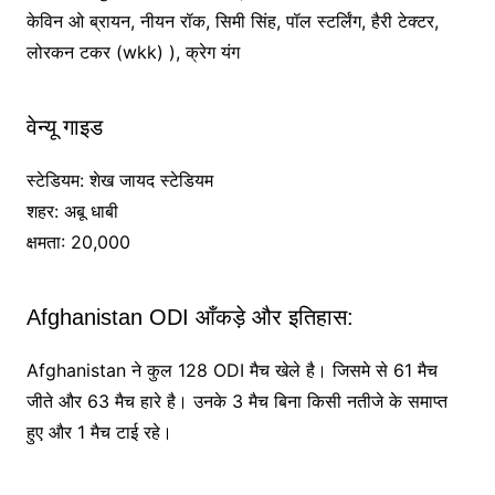
केविन ओ ब्रायन, नीयन रॉक, सिमी सिंह, पॉल स्टर्लिंग, हैरी टेक्टर,
लोरकन टकर (wkk) ), क्रेग यंग
वेन्यू गाइड
स्टेडियम: शेख जायद स्टेडियम
शहर: अबू धाबी
क्षमता: 20,000
Afghanistan ODI आँकड़े और इतिहास:
Afghanistan ने कुल 128 ODI मैच खेले है। जिसमे से 61 मैच
जीते और 63 मैच हारे है। उनके 3 मैच बिना किसी नतीजे के समाप्त
हुए और 1 मैच टाई रहे।