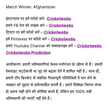
Match Winner: Afghanistan
इंस्टाग्राम पर हमें फॉलो करें-
Cricketwebs
हमारे FB पेज को लाइक करे –
Cricketwebs
ट्विटर पर हमें फॉलो करें –
Cricketwebs
हमें Pinterest पर फॉलो करें –
Cricketwebs
हमारे Youtube Channel को सब्सक्राइब करें –
Cricketwebs
,
Cricketwebs Predic
tion
अस्वीकरण: हमारी भविष्यवाणियां केवल मनोरंजन के उद्देश्य से हैं। हमारी
वेबसाइट सट्टेबाजी या जुए को बढ़ावा देने में शामिल नहीं है। साथ ही,
हमारी टीम क्रिकेट से संबंधित गैरकानूनी गतिविधियों में भाग लेने के
व्यवहार को दृढ़ता से हतोत्साहित करती है। हमारे विशेषज्ञ जितना संभव
हो उतना सही होने की कोशिश करते हैं, लेकिन हम 100% सही
भविष्यवाणी की गारंटी नहीं देते हैं।