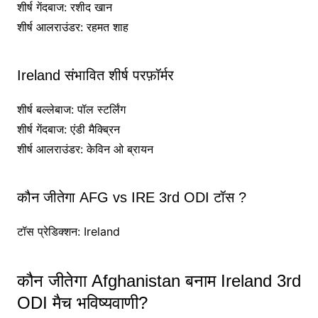
शीर्ष गेंदबाज: रशीद खान
शीर्ष आलराउंडर: रहमत शाह
Ireland संभावित शीर्ष परफ़ॉर्मर
शीर्ष बल्लेबाज: पॉल स्टर्लिंग
शीर्ष गेंदबाज: एंडी मैक्ब्रिन
शीर्ष आलराउंडर: केविन ओ ब्रायन
कौन जीतेगा AFG vs IRE 3rd ODI टॉस ?
टॉस प्रेडिक्शन: Ireland
कौन जीतेगा Afghanistan बनाम Ireland 3rd
ODI मैच भविष्यवाणी?