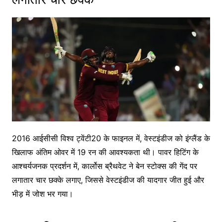
2016 आईसीसी विश्व ट्वेंटी20 के फाइनल में, वेस्टइंडीज को इंग्लैंड के
खिलाफ अंतिम ओवर में 19 रन की आवश्यकता थी। पावर हिटिंग के
आश्चर्यजनक प्रदर्शन में, कार्लोस ब्रैथवेट ने बेन स्टोक्स की गेंद पर
लगातार चार छक्के लगाए, जिससे वेस्टइंडीज की यादगार जीत हुई और
भीड़ में जोश भर गया।