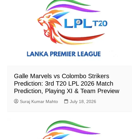
Galle Marvels vs Colombo Strikers
Prediction: 3rd T20 LPL 2026 Match
Prediction, Playing XI & Team Preview
Suraj Kumar Mahto
July 18, 2026