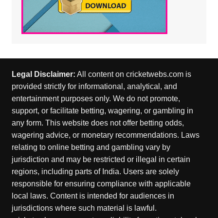
Legal Disclaimer:
All content on cricketwebs.com is
provided strictly for informational, analytical, and
entertainment purposes only. We do not promote,
support, or facilitate betting, wagering, or gambling in
any form. This website does not offer betting odds,
wagering advice, or monetary recommendations. Laws
relating to online betting and gambling vary by
jurisdiction and may be restricted or illegal in certain
regions, including parts of India. Users are solely
responsible for ensuring compliance with applicable
local laws. Content is intended for audiences in
jurisdictions where such material is lawful.