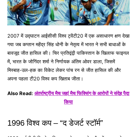
2007 में उद्घाटन आईसीसी विश्व ट्वेंटी20 में एक असाधारण क्षण देखा
गया जब कप्तान महेंद्र सिंह धोनी के नेतृत्व में भारत ने सभी बाधाओं के
बावजूद जीत हासिल की। चिर प्रतिद्वंद्वी पाकिस्तान के खिलाफ फाइनल
में, भारत के जोगिंदर शर्मा ने निर्णायक अंतिम ओवर डाला, जिसमें
मिस्बाह-उल-हक का विकेट लेकर पांच रन से जीत हासिल की और
अपना पहला टी20 विश्व कप खिताब जीता।
Also Read:
अंतर्राष्ट्रीय मैच जहां मैच फिक्सिंग के आरोपों ने संदेह पैदा
किया
1996 विश्व कप – “द डेजर्ट स्टॉर्म”