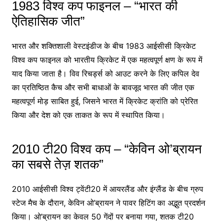
1983 विश्व कप फाइनल – “भारत की
ऐतिहासिक जीत”
भारत और शक्तिशाली वेस्टइंडीज के बीच 1983 आईसीसी क्रिकेट
विश्व कप फाइनल को भारतीय क्रिकेट में एक महत्वपूर्ण क्षण के रूप में
याद किया जाता है। विव रिचर्ड्स को आउट करने के लिए कपिल देव
का प्रतिष्ठित कैच और सभी बाधाओं के बावजूद भारत की जीत एक
महत्वपूर्ण मोड़ साबित हुई, जिसने भारत में क्रिकेट क्रांति को प्रेरित
किया और देश को एक ताकत के रूप में स्थापित किया।
2010 टी20 विश्व कप – “केविन ओ’ब्रायन
का सबसे तेज़ शतक”
2010 आईसीसी विश्व ट्वेंटी20 में आयरलैंड और इंग्लैंड के बीच ग्रुप
स्टेज मैच के दौरान, केविन ओ’ब्रायन ने पावर हिटिंग का अद्भुत प्रदर्शन
किया। ओ’ब्रायन का केवल 50 गेंदों पर बनाया गया, शतक टी20