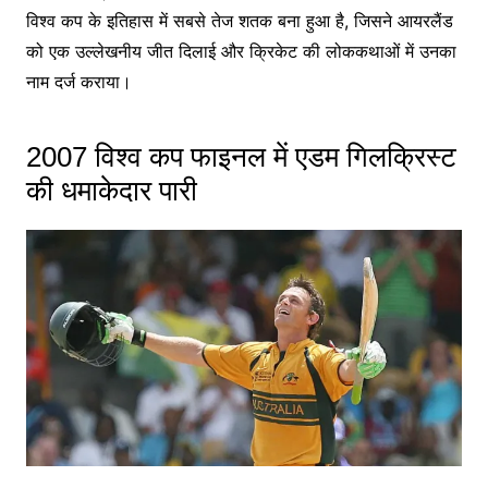
विश्व कप के इतिहास में सबसे तेज शतक बना हुआ है, जिसने आयरलैंड
को एक उल्लेखनीय जीत दिलाई और क्रिकेट की लोककथाओं में उनका
नाम दर्ज कराया।
2007 विश्व कप फाइनल में एडम गिलक्रिस्ट
की धमाकेदार पारी