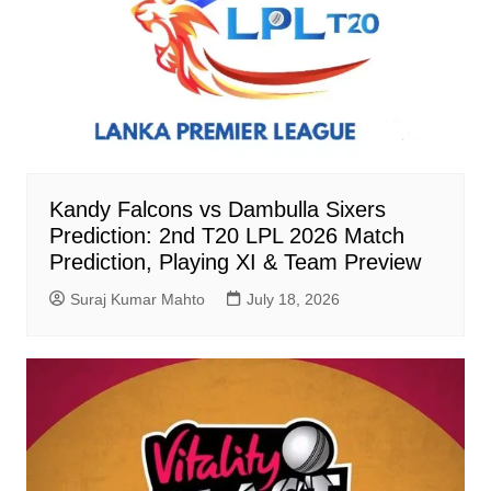
Kandy Falcons vs Dambulla Sixers
Prediction: 2nd T20 LPL 2026 Match
Prediction, Playing XI & Team Preview
Suraj Kumar Mahto
July 18, 2026