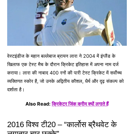
वेस्टइंडीज के महान बल्लेबाज ब्रायन लारा ने 2004 में इंग्लैंड के
खिलाफ एक टेस्ट मैच के दौरान क्रिकेट इतिहास में अपना नाम दर्ज
कराया। लारा की नाबाद 400 रनों की पारी टेस्ट क्रिकेट में सर्वोच्च
व्यक्तिगत स्कोर है, जो उनके अद्वितीय कौशल, धैर्य और दृढ़ संकल्प को
दर्शाता है।
Also Read:
क्रिकेटर जिंक क्रीम क्यों लगाते हैं
2016 विश्व टी20 – “कार्लोस ब्रैथवेट के
लगातार चार छक्के”