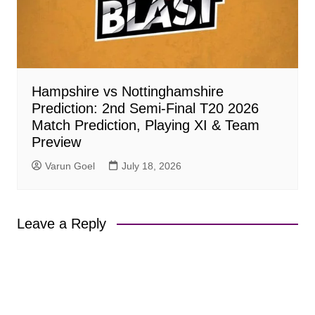
Hampshire vs Nottinghamshire
Prediction: 2nd Semi-Final T20 2026
Match Prediction, Playing XI & Team
Preview
Varun Goel
July 18, 2026
Leave a Reply