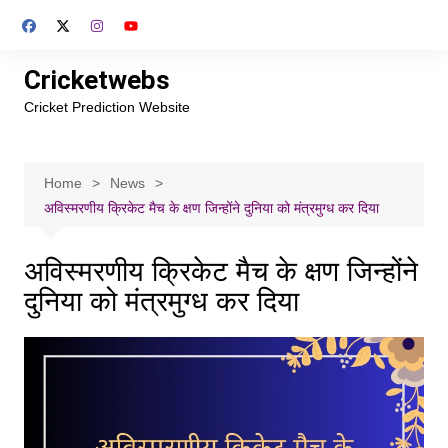
Skip
to
content
Cricketwebs
Cricket Prediction Website
Home
News
अविस्मरणीय क्रिकेट मैच के क्षण जिन्होंने दुनिया को मंत्रमुग्ध कर दिया
अविस्मरणीय क्रिकेट मैच के क्षण जिन्होंने
दुनिया को मंत्रमुग्ध कर दिया