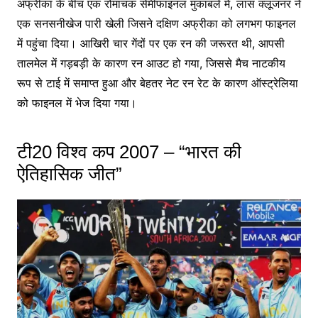
अफ्रीका के बीच एक रोमांचक सेमीफाइनल मुकाबले में, लांस क्लूजनर ने
एक सनसनीखेज पारी खेली जिसने दक्षिण अफ्रीका को लगभग फाइनल
में पहुंचा दिया। आखिरी चार गेंदों पर एक रन की जरूरत थी, आपसी
तालमेल में गड़बड़ी के कारण रन आउट हो गया, जिससे मैच नाटकीय
रूप से टाई में समाप्त हुआ और बेहतर नेट रन रेट के कारण ऑस्ट्रेलिया
को फाइनल में भेज दिया गया।
टी20 विश्व कप 2007 – “भारत की
ऐतिहासिक जीत”