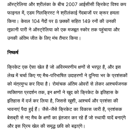
ऑस्ट्रेलिया और श्रीलंका के बीच 2007 आईसीसी क्रिकेट विश्व कप
फाइनल में, एडम गिलक्रिस्ट ने श्रीलंकाई गेंदबाजों पर क्रूर हमला
किया। केवल 104 गेंदों पर 8 छक्कों सहित 149 रनों की उनकी
तूफानी पारी ने ऑस्ट्रेलिया को एक मजबूत स्कोर तक पहुंचाया और
उनकी अंतिम जीत के लिए मंच तैयार किया।
निष्कर्ष
क्रिकेट एक ऐसा खेल है जो अविस्मरणीय क्षणों से भरपूर है, और इस
लेख में चर्चा किए गए मैच-परिभाषित उदाहरणों ने दुनिया भर के प्रशंसकों
को मंत्रमुग्ध कर दिया है। रोमांचक अंतिम ओवरों से लेकर आश्चर्यजनक
व्यक्तिगत प्रदर्शन तक, इन क्षणों ने खुद को क्रिकेट के इतिहास के
इतिहास में दर्ज कर लिया है, जिससे खुशी, आश्चर्य और प्रशंसा की
भावनाएं पैदा हुई हैं। जैसे-जैसे क्रिकेट का विकास जारी है, प्रशंसक
बेसब्री से नए मैच के क्षणों का इंतजार कर रहे हैं जो स्थायी यादें बनाएंगे
और इस प्रिय खेल की समृद्ध छवि को बढ़ाएंगे।