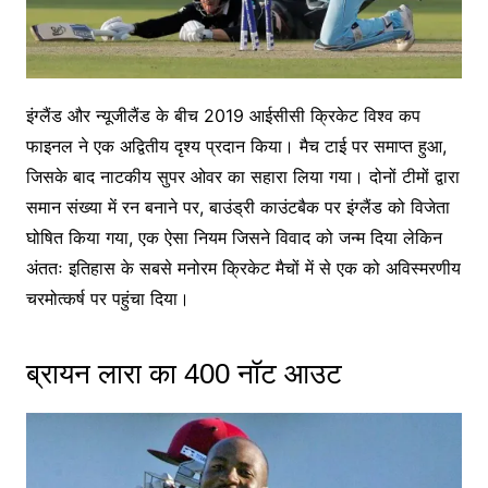
इंग्लैंड और न्यूजीलैंड के बीच 2019 आईसीसी क्रिकेट विश्व कप
फाइनल ने एक अद्वितीय दृश्य प्रदान किया। मैच टाई पर समाप्त हुआ,
जिसके बाद नाटकीय सुपर ओवर का सहारा लिया गया। दोनों टीमों द्वारा
समान संख्या में रन बनाने पर, बाउंड्री काउंटबैक पर इंग्लैंड को विजेता
घोषित किया गया, एक ऐसा नियम जिसने विवाद को जन्म दिया लेकिन
अंततः इतिहास के सबसे मनोरम क्रिकेट मैचों में से एक को अविस्मरणीय
चरमोत्कर्ष पर पहुंचा दिया।
ब्रायन लारा का 400 नॉट आउट