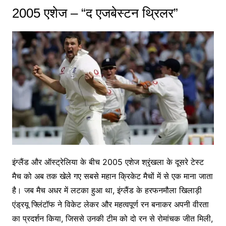
2005 एशेज – “द एजबेस्टन थ्रिलर”
इंग्लैंड और ऑस्ट्रेलिया के बीच 2005 एशेज श्रृंखला के दूसरे टेस्ट
मैच को अब तक खेले गए सबसे महान क्रिकेट मैचों में से एक माना जाता
है। जब मैच अधर में लटका हुआ था, इंग्लैंड के हरफनमौला खिलाड़ी
एंड्रयू फ्लिंटॉफ ने विकेट लेकर और महत्वपूर्ण रन बनाकर अपनी वीरता
का प्रदर्शन किया, जिससे उनकी टीम को दो रन से रोमांचक जीत मिली,