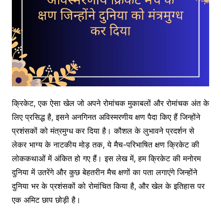
क्रिकेट, एक ऐसा खेल जो अपने रोमांचक मुकाबलों और रोमांचक अंत के
लिए प्रसिद्ध है, इसने अनगिनत अविस्मरणीय क्षण पैदा किए हैं जिन्होंने
प्रशंसकों को मंत्रमुग्ध कर दिया है। कौशल के लुभावने प्रदर्शन से
लेकर भाग्य के नाटकीय मोड़ तक, ये मैच-परिभाषित क्षण क्रिकेट की
लोककथाओं में अंकित हो गए हैं। इस लेख में, हम क्रिकेट की मनोरम
दुनिया में उतरेंगे और कुछ बेहतरीन मैच क्षणों का पता लगाएंगे जिन्होंने
दुनिया भर के प्रशंसकों को रोमांचित किया है, और खेल के इतिहास पर
एक अमिट छाप छोड़ी है।