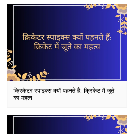
क्रिकेटर स्पाइक्स क्यों पहनते हैं: क्रिकेट में जूते
का महत्व