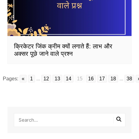
क्रिकेटर जिंक क्रीम क्यों लगाते हैं: लाभ और
अक्सर पूछे जाने वाले प्रश्न
Pages:
«
1
...
12
13
14
15
16
17
18
...
38