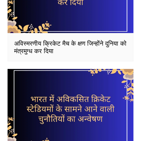
अविस्मरणीय क्रिकेट मैच के क्षण जिन्होंने दुनिया को
मंत्रमुग्ध कर दिया