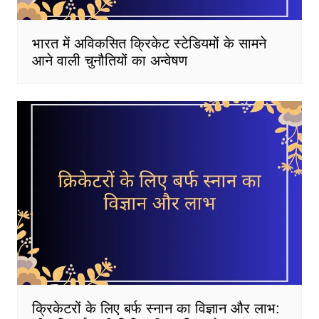
भारत में अविकसित क्रिकेट स्टेडियमों के सामने
आने वाली चुनौतियों का अन्वेषण
क्रिकेटरों के लिए बर्फ स्नान का विज्ञान और लाभ: