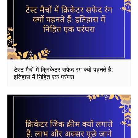
टेस्ट मैचों में क्रिकेटर सफेद रंग क्यों पहनते हैं:
इतिहास में निहित एक परंपरा