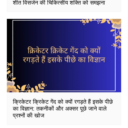
शीत विसर्जन की चिकित्सीय शक्ति को समझना
क्रिकेटर क्रिकेट गेंद को क्यों रगड़ते हैं इसके पीछे
का विज्ञान: तकनीकों और अक्सर पूछे जाने वाले
प्रश्नों की खोज