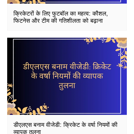
क्रिकेटरों के लिए फुटबॉल का महत्व: कौशल,
फिटनेस और टीम की गतिशीलता को बढ़ाना
डीएलएस बनाम वीजेडी: क्रिकेट के वर्षा नियमों की
व्यापक तुलना