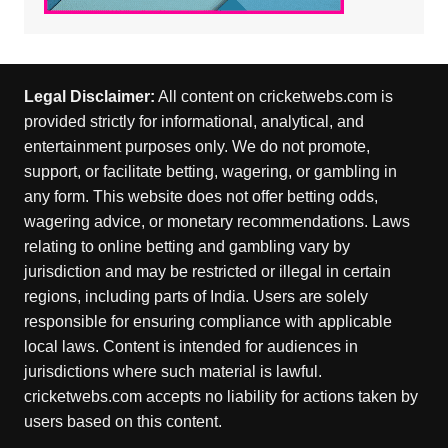
Legal Disclaimer:
All content on cricketwebs.com is
provided strictly for informational, analytical, and
entertainment purposes only. We do not promote,
support, or facilitate betting, wagering, or gambling in
any form. This website does not offer betting odds,
wagering advice, or monetary recommendations. Laws
relating to online betting and gambling vary by
jurisdiction and may be restricted or illegal in certain
regions, including parts of India. Users are solely
responsible for ensuring compliance with applicable
local laws. Content is intended for audiences in
jurisdictions where such material is lawful.
cricketwebs.com accepts no liability for actions taken by
users based on this content.