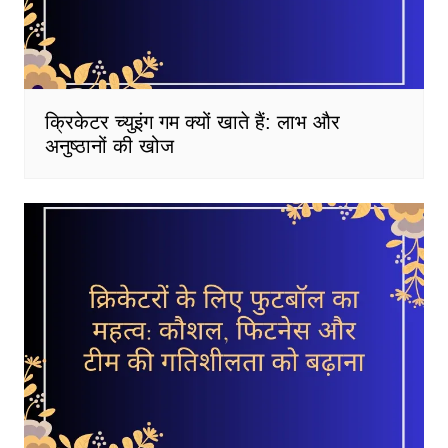
क्रिकेटर च्युइंग गम क्यों खाते हैं: लाभ और
अनुष्ठानों की खोज