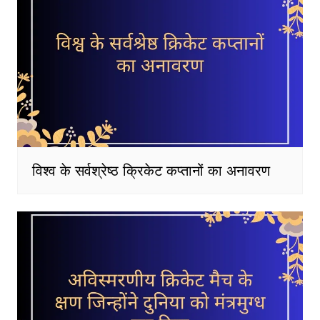
विश्व के सर्वश्रेष्ठ क्रिकेट कप्तानों का अनावरण