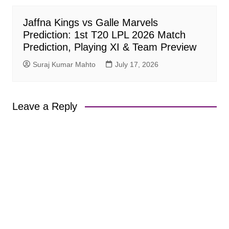
Jaffna Kings vs Galle Marvels
Prediction: 1st T20 LPL 2026 Match
Prediction, Playing XI & Team Preview
Suraj Kumar Mahto
July 17, 2026
Leave a Reply