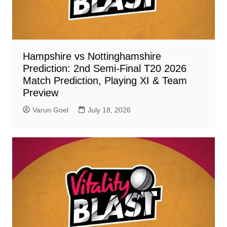
Hampshire vs Nottinghamshire
Prediction: 2nd Semi-Final T20 2026
Match Prediction, Playing XI & Team
Preview
Varun Goel
July 18, 2026