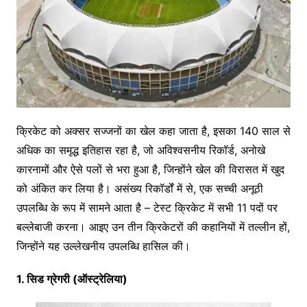
क्रिकेट को अक्सर सज्जनों का खेल कहा जाता है, इसका 140 साल से
अधिक का समृद्ध इतिहास रहा है, जो अविश्वसनीय रिकॉर्ड, अनोखे
कारनामों और ऐसे पलों से भरा हुआ है, जिन्होंने खेल की विरासत में खुद
को अंकित कर लिया है। असंख्य रिकॉर्डों में से, एक सच्ची अनूठी
उपलब्धि के रूप में सामने आता है – टेस्ट क्रिकेट में सभी 11 पदों पर
बल्लेबाजी करना। आइए उन तीन क्रिकेटरों की कहानियों में तल्लीन हों,
जिन्होंने यह उल्लेखनीय उपलब्धि हासिल की।
1. सिड ग्रेगरी (ऑस्ट्रेलिया)