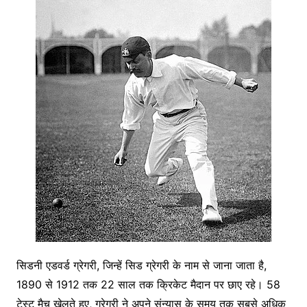
सिडनी एडवर्ड ग्रेगरी, जिन्हें सिड ग्रेगरी के नाम से जाना जाता है,
1890 से 1912 तक 22 साल तक क्रिकेट मैदान पर छाए रहे। 58
टेस्ट मैच खेलते हुए, ग्रेगरी ने अपने संन्यास के समय तक सबसे अधिक