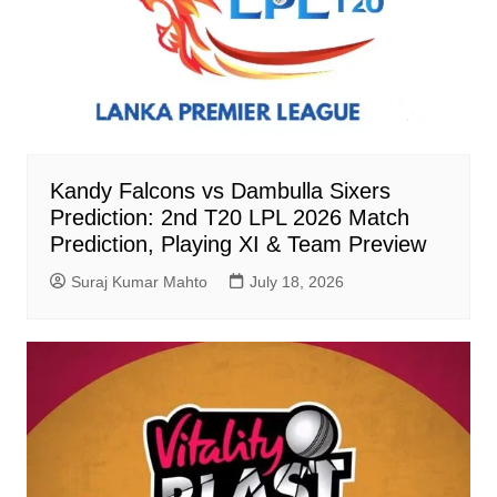
Kandy Falcons vs Dambulla Sixers
Prediction: 2nd T20 LPL 2026 Match
Prediction, Playing XI & Team Preview
Suraj Kumar Mahto
July 18, 2026