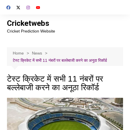
Skip
to
content
Cricketwebs
Cricket Prediction Website
Home
News
टेस्ट क्रिकेट में सभी 11 नंबरों पर बल्लेबाजी करने का अनूठा रिकॉर्ड
टेस्ट क्रिकेट में सभी 11 नंबरों पर
बल्लेबाजी करने का अनूठा रिकॉर्ड