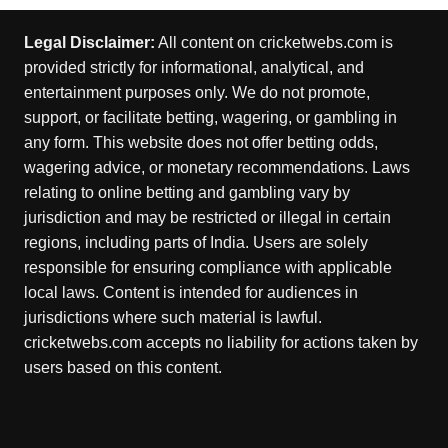
Legal Disclaimer:
All content on cricketwebs.com is
provided strictly for informational, analytical, and
entertainment purposes only. We do not promote,
support, or facilitate betting, wagering, or gambling in
any form. This website does not offer betting odds,
wagering advice, or monetary recommendations. Laws
relating to online betting and gambling vary by
jurisdiction and may be restricted or illegal in certain
regions, including parts of India. Users are solely
responsible for ensuring compliance with applicable
local laws. Content is intended for audiences in
jurisdictions where such material is lawful.
cricketwebs.com accepts no liability for actions taken by
users based on this content.