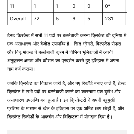
11
1
1
0
0
0*
0
Overall
72
5
6
5
231
21
टेस्ट क्रिकेट में सभी 11 पदों पर बल्लेबाजी करना क्रिकेट की दुनिया में
एक असाधारण और बेजोड़ उपलब्धि है। सिड ग्रेगरी, विल्फ्रेड रोड्स
और विनू मांकड ने बल्लेबाजी क्रम में विभिन्न भूमिकाओं में अपनी
अनुकूलन क्षमता और कौशल का प्रदर्शन करते हुए इतिहास में अपना
नाम दर्ज कराया।
जबकि क्रिकेट का विकास जारी है, और नए रिकॉर्ड बनाए जाते हैं, टेस्ट
क्रिकेट में सभी पदों पर बल्लेबाजी करने का कारनामा एक दुर्लभ और
असाधारण उपलब्धि बना हुआ है। इन क्रिकेटरों ने अपनी बहुमुखी
प्रतिभा के माध्यम से खेल के इतिहास पर एक अमिट छाप छोड़ी है, और
क्रिकेट रिकॉर्डों के आकर्षण और विशिष्टता में योगदान दिया है।