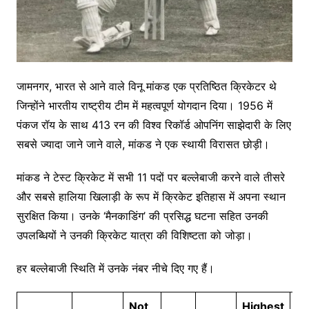
जामनगर, भारत से आने वाले विनू मांकड एक प्रतिष्ठित क्रिकेटर थे
जिन्होंने भारतीय राष्ट्रीय टीम में महत्वपूर्ण योगदान दिया। 1956 में
पंकज रॉय के साथ 413 रन की विश्व रिकॉर्ड ओपनिंग साझेदारी के लिए
सबसे ज्यादा जाने जाने वाले, मांकड ने एक स्थायी विरासत छोड़ी।
मांकड ने टेस्ट क्रिकेट में सभी 11 पदों पर बल्लेबाजी करने वाले तीसरे
और सबसे हालिया खिलाड़ी के रूप में क्रिकेट इतिहास में अपना स्थान
सुरक्षित किया। उनके ‘मैनकाडिंग’ की प्रसिद्ध घटना सहित उनकी
उपलब्धियों ने उनकी क्रिकेट यात्रा की विशिष्टता को जोड़ा।
हर बल्लेबाजी स्थिति में उनके नंबर नीचे दिए गए हैं।
Not
Highest