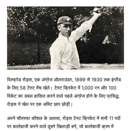
विल्फ्रेड रोड्स, एक अंग्रेज ऑलराउंडर, 1899 से 1930 तक इंग्लैंड
के लिए 58 टेस्ट मैच खेले। टेस्ट क्रिकेट में 1,000 रन और 100
विकेट का डबल हासिल करने वाले पहले अंग्रेज होने के लिए प्रसिद्ध,
रोड्स ने खेल पर एक अमिट छाप छोड़ी।
अपने चौतरफा कौशल के अलावा, रोड्स टेस्ट क्रिकेट में सभी 11 पदों
पर बल्लेबाजी करने वाले दूसरे खिलाड़ी बने, जो बल्लेबाजी क्रम में