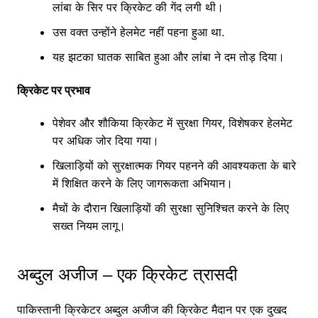
लांबा के सिर पर क्रिकेट की गेंद लगी थी।
उस वक्त उन्होंने हेलमेट नहीं पहना हुआ था.
यह झटका घातक साबित हुआ और लांबा ने दम तोड़ दिया।
क्रिकेट पर प्रभाव
पेशेवर और शौकिया क्रिकेट में सुरक्षा गियर, विशेषकर हेलमेट
पर अधिक जोर दिया गया।
खिलाड़ियों को सुरक्षात्मक गियर पहनने की आवश्यकता के बारे
में शिक्षित करने के लिए जागरूकता अभियान।
मैचों के दौरान खिलाड़ियों की सुरक्षा सुनिश्चित करने के लिए
सख्त नियम लागू।
अब्दुल अजीज – एक क्रिकेट त्रासदी
पाकिस्तानी क्रिकेटर अब्दुल अजीज की क्रिकेट मैदान पर एक दुखद