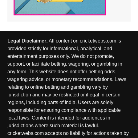
Legal Disclaimer:
All content on cricketwebs.com is
provided strictly for informational, analytical, and
entertainment purposes only. We do not promote,
support, or facilitate betting, wagering, or gambling in
any form. This website does not offer betting odds,
wagering advice, or monetary recommendations. Laws
relating to online betting and gambling vary by
jurisdiction and may be restricted or illegal in certain
regions, including parts of India. Users are solely
responsible for ensuring compliance with applicable
local laws. Content is intended for audiences in
jurisdictions where such material is lawful.
cricketwebs.com accepts no liability for actions taken by