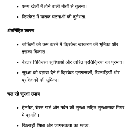
अन्य खेलों में होने वाली मौतों से तुलना।
क्रिकेट में घातक घटनाओं की दुर्लभता.
अंतर्निहित कारण
जोखिमों को कम करने में क्रिकेट उपकरण की भूमिका और
इसका विकास।
बेहतर चिकित्सा सुविधाओं और त्वरित प्रतिक्रिया का प्रभाव।
सुरक्षा को बढ़ावा देने में क्रिकेट प्रशासकों, खिलाड़ियों और
प्रशिक्षकों की भूमिका।
चल रहे सुरक्षा उपाय
हेलमेट, चेस्ट गार्ड और गर्दन की सुरक्षा सहित सुरक्षात्मक गियर
में प्रगति।
खिलाड़ी शिक्षा और जागरूकता का महत्व.