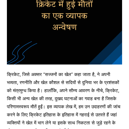
क्रिकेट, जिसे अक्सर “सज्जनों का खेल” कहा जाता है, ने अपनी
भव्यता, रणनीति और खेल कौशल से सदियों से दुनिया भर के प्रशंसकों
को मंत्रमुग्ध किया है। हालाँकि, अपने सौम्य आवरण के नीचे, क्रिकेट,
किसी भी अन्य खेल की तरह, दुखद घटनाओं का गवाह बना है जिसके
परिणामस्वरूप मौतें हुईं। इस व्यापक लेख में, हम उन उदाहरणों की जांच
करने के लिए क्रिकेट इतिहास के इतिहास में गहराई से उतरते हैं जहां
व्यक्तियों ने खेल में भाग लेने या इसके साथ निकटता से जुड़े रहने के