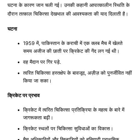
घटना के कारण जान चली गई। उनकी कहानी आपात्कालीन स्थिति के
दौरान तत्काल चिकित्सा देखभाल की आवश्यकता की याद दिलाती है।
घटना
1959 में, पाकिस्तान के कराची में एक क्लब मैच में खेलते
समय अजीज की छाती पर क्रिकेट की गेंद लग गई थी।
वह मैदान पर गिर पड़े.
त्वरित चिकित्सा हस्तक्षेप के बावजूद, अज़ीज़ को पुनर्जीवित नहीं
किया जा सका।
क्रिकेट पर प्रभाव
क्रिकेट में त्वरित चिकित्सा प्रतिक्रिया के महत्व के बारे में
जागरूकता बढ़ी।
क्रिकेट स्थलों पर चिकित्सा सुविधाओं का विकास।
मैच अधिकारियों और खिलाड़ियों को बुनियादी प्राथमिक