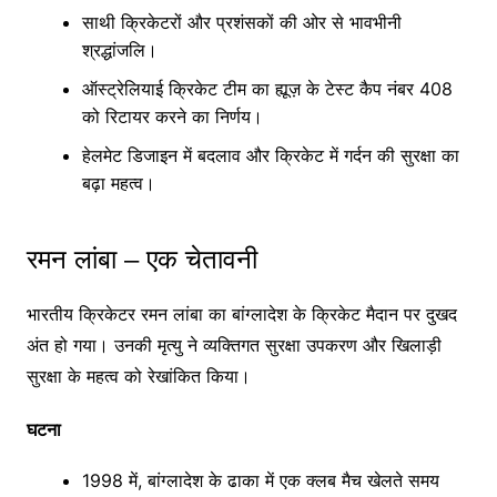
साथी क्रिकेटरों और प्रशंसकों की ओर से भावभीनी
श्रद्धांजलि।
ऑस्ट्रेलियाई क्रिकेट टीम का ह्यूज़ के टेस्ट कैप नंबर 408
को रिटायर करने का निर्णय।
हेलमेट डिजाइन में बदलाव और क्रिकेट में गर्दन की सुरक्षा का
बढ़ा महत्व।
रमन लांबा – एक चेतावनी
भारतीय क्रिकेटर रमन लांबा का बांग्लादेश के क्रिकेट मैदान पर दुखद
अंत हो गया। उनकी मृत्यु ने व्यक्तिगत सुरक्षा उपकरण और खिलाड़ी
सुरक्षा के महत्व को रेखांकित किया।
घटना
1998 में, बांग्लादेश के ढाका में एक क्लब मैच खेलते समय