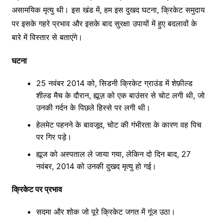
असामयिक मृत्यु थी। इस खंड में, हम इस दुखद घटना, क्रिकेट समुदाय
पर इसके गहरे प्रभाव और इसके बाद सुरक्षा उपायों में हुए बदलावों के
बारे में विस्तार से बताएंगे।
घटना
25 नवंबर 2014 को, सिडनी क्रिकेट ग्राउंड में शेफ़ील्ड
शील्ड मैच के दौरान, ह्यूज़ को एक बाउंसर से चोट लगी थी, जो
उनकी गर्दन के पिछले हिस्से पर लगी थी।
हेलमेट पहनने के बावजूद, चोट की गंभीरता के कारण वह पिच
पर गिर पड़े।
ह्यूज को अस्पताल ले जाया गया, लेकिन दो दिन बाद, 27
नवंबर, 2014 को उनकी दुखद मृत्यु हो गई।
क्रिकेट पर प्रभाव
सदमा और शोक जो पूरे क्रिकेट जगत में गूंज उठा।