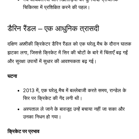
चिकित्सा में प्रशिक्षित करने की पहल।
डैरिन रैंडल – एक आधुनिक त्रासदी
दक्षिण अफ़्रीकी क्रिकेटर डैरिन रैंडल को एक घरेलू मैच के दौरान घातक
झटका लगा, जिससे क्रिकेट में सिर की चोटों के बारे में चिंताएँ बढ़ गईं
और सुरक्षा उपायों में सुधार की आवश्यकता बढ़ गई।
घटना
2013 में, एक घरेलू मैच में बल्लेबाजी करते समय, रान्डेल के
सिर पर क्रिकेट की गेंद लगी थी।
अस्पताल ले जाने के बावजूद उन्हें बचाया नहीं जा सका और
उनका निधन हो गया।
क्रिकेट पर प्रभाव