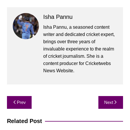
Isha Pannu
Isha Pannu, a seasoned content
writer and dedicated cricket expert,
brings over three years of
invaluable experience to the realm
of cricket journalism. She is a
content producer for Cricketwebs
News Website.
Post
Prev
Next
navigation
Related Post