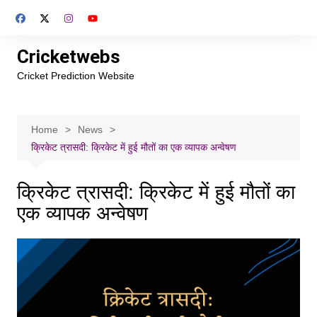
Skip
to
content
Cricketwebs
Cricket Prediction Website
Home
News
क्रिकेट त्रासदी: क्रिकेट में हुई मौतों का एक व्यापक अन्वेषण
क्रिकेट त्रासदी: क्रिकेट में हुई मौतों का
एक व्यापक अन्वेषण