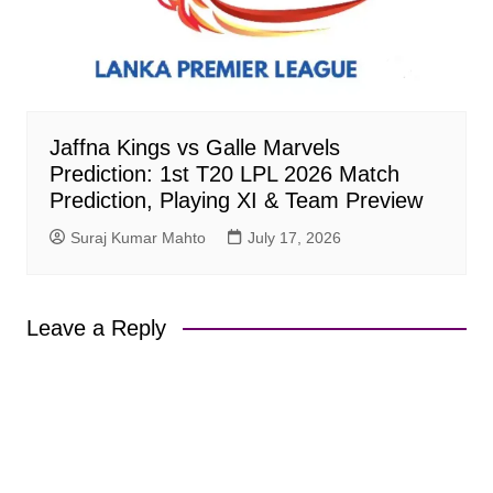
Jaffna Kings vs Galle Marvels
Prediction: 1st T20 LPL 2026 Match
Prediction, Playing XI & Team Preview
Suraj Kumar Mahto
July 17, 2026
Leave a Reply