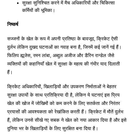
सुरक्षा सुनिश्चित करने में मैच अधिकारियों और चिकित्सा
कर्मियों की भूमिका।
निष्कर्ष
सज्जनों के खेल के रूप में अपनी प्रतिष्ठा के बावजूद, क्रिकेट ऐसी
दुर्लभ लेकिन दुखद घटनाओं का गवाह बना है, जिनमें कई जानें गई हैं।
फिलिप ह्यूजेस, रमन लांबा, अब्दुल अजीज और डैरिन रान्डेल जैसे
व्यक्तियों की कहानियाँ खेल में सुरक्षा के महत्व की गंभीर याद दिलाती
हैं।
क्रिकेट अधिकारियों, खिलाड़ियों और उपकरण निर्माताओं ने बेहतर
सुरक्षा उपायों के साथ प्रतिक्रिया दी है, लेकिन ये घटनाएं इस प्रिय
खेल की खोज में जोखिमों को कम करने के लिए सतर्कता और निरंतर
प्रयासों की आवश्यकता को रेखांकित करती हैं। क्रिकेट में मौतें दुर्लभ
हैं, लेकिन उनसे सीखे गए सबक ने खेल को नया आकार दिया है और इसे
दुनिया भर के खिलाड़ियों के लिए सुरक्षित बना दिया है।