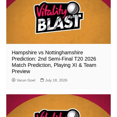
Hampshire vs Nottinghamshire
Prediction: 2nd Semi-Final T20 2026
Match Prediction, Playing XI & Team
Preview
Varun Goel
July 18, 2026