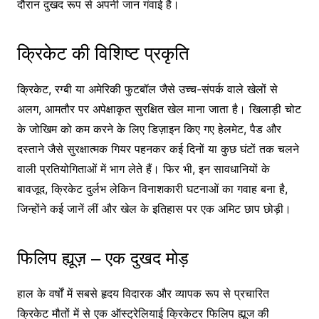
दौरान दुखद रूप से अपनी जान गंवाई है।
क्रिकेट की विशिष्ट प्रकृति
क्रिकेट, रग्बी या अमेरिकी फुटबॉल जैसे उच्च-संपर्क वाले खेलों से
अलग, आमतौर पर अपेक्षाकृत सुरक्षित खेल माना जाता है। खिलाड़ी चोट
के जोखिम को कम करने के लिए डिज़ाइन किए गए हेलमेट, पैड और
दस्ताने जैसे सुरक्षात्मक गियर पहनकर कई दिनों या कुछ घंटों तक चलने
वाली प्रतियोगिताओं में भाग लेते हैं। फिर भी, इन सावधानियों के
बावजूद, क्रिकेट दुर्लभ लेकिन विनाशकारी घटनाओं का गवाह बना है,
जिन्होंने कई जानें लीं और खेल के इतिहास पर एक अमिट छाप छोड़ी।
फिलिप ह्यूज़ – एक दुखद मोड़
हाल के वर्षों में सबसे हृदय विदारक और व्यापक रूप से प्रचारित
क्रिकेट मौतों में से एक ऑस्ट्रेलियाई क्रिकेटर फिलिप ह्यूज की