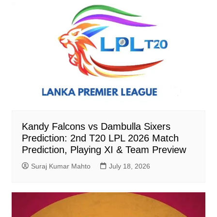
Kandy Falcons vs Dambulla Sixers
Prediction: 2nd T20 LPL 2026 Match
Prediction, Playing XI & Team Preview
Suraj Kumar Mahto
July 18, 2026