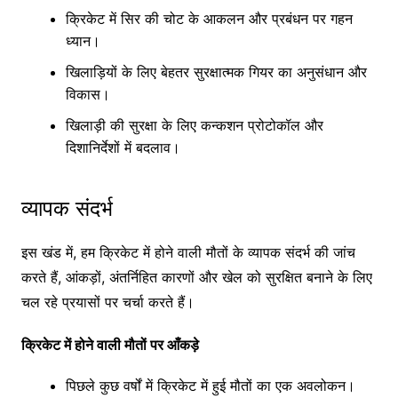
क्रिकेट में सिर की चोट के आकलन और प्रबंधन पर गहन
ध्यान।
खिलाड़ियों के लिए बेहतर सुरक्षात्मक गियर का अनुसंधान और
विकास।
खिलाड़ी की सुरक्षा के लिए कन्कशन प्रोटोकॉल और
दिशानिर्देशों में बदलाव।
व्यापक संदर्भ
इस खंड में, हम क्रिकेट में होने वाली मौतों के व्यापक संदर्भ की जांच
करते हैं, आंकड़ों, अंतर्निहित कारणों और खेल को सुरक्षित बनाने के लिए
चल रहे प्रयासों पर चर्चा करते हैं।
क्रिकेट में होने वाली मौतों पर आँकड़े
पिछले कुछ वर्षों में क्रिकेट में हुई मौतों का एक अवलोकन।