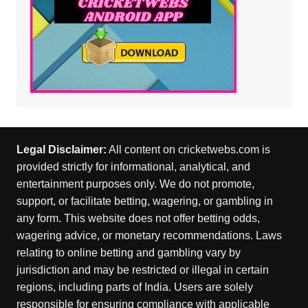
Legal Disclaimer:
All content on cricketwebs.com is
provided strictly for informational, analytical, and
entertainment purposes only. We do not promote,
support, or facilitate betting, wagering, or gambling in
any form. This website does not offer betting odds,
wagering advice, or monetary recommendations. Laws
relating to online betting and gambling vary by
jurisdiction and may be restricted or illegal in certain
regions, including parts of India. Users are solely
responsible for ensuring compliance with applicable