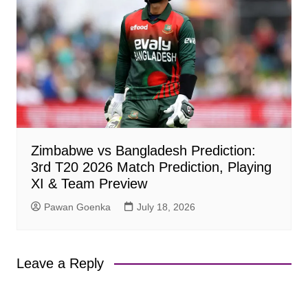
Zimbabwe vs Bangladesh Prediction:
3rd T20 2026 Match Prediction, Playing
XI & Team Preview
Pawan Goenka
July 18, 2026
Leave a Reply