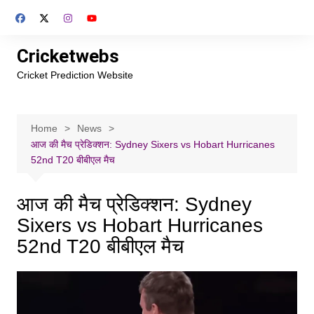
Skip
to
content
Cricketwebs
Cricket Prediction Website
Home
News
आज की मैच प्रेडिक्शन: Sydney Sixers vs Hobart Hurricanes
52nd T20 बीबीएल मैच
आज की मैच प्रेडिक्शन: Sydney
Sixers vs Hobart Hurricanes
52nd T20 बीबीएल मैच