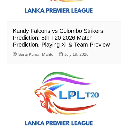
Kandy Falcons vs Colombo Strikers
Prediction: 5th T20 2026 Match
Prediction, Playing XI & Team Preview
Suraj Kumar Mahto
July 19, 2026