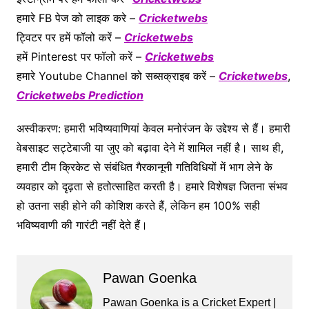
हमारे FB पेज को लाइक करे –
Cricketwebs
ट्विटर पर हमें फॉलो करें –
Cricketwebs
हमें Pinterest पर फॉलो करें –
Cricketwebs
हमारे Youtube Channel को सब्सक्राइब करें –
Cricketwebs
,
Cricketwebs Prediction
अस्वीकरण: हमारी भविष्यवाणियां केवल मनोरंजन के उद्देश्य से हैं। हमारी
वेबसाइट सट्टेबाजी या जुए को बढ़ावा देने में शामिल नहीं है। साथ ही,
हमारी टीम क्रिकेट से संबंधित गैरकानूनी गतिविधियों में भाग लेने के
व्यवहार को दृढ़ता से हतोत्साहित करती है। हमारे विशेषज्ञ जितना संभव
हो उतना सही होने की कोशिश करते हैं, लेकिन हम 100% सही
भविष्यवाणी की गारंटी नहीं देते हैं।
Pawan Goenka
Pawan Goenka is a Cricket Expert |