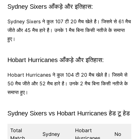
Sydney Sixers आँकड़े और इतिहास:
Sydney Sixers ने कुल 107 टी 20 मैच खेले है। जिसमे से 61 मैच
जीते और 45 मैच हारे है। उनके 1 मैच बिना किसी नतीजे के समाप्त
हुए।
Hobart Hurricanes आँकड़े और इतिहास:
Hobart Hurricanes ने कुल 104 टी 20 मैच खेले है। जिसमे से
50 मैच जीते और 52 मैच हारे है। उनके 2 मैच बिना किसी नतीजे के
समाप्त हुए।
Sydney Sixers vs Hobart Hurricanes हेड टू हेड
Total
Hobart
Sydney
No
Match
Hurricanes