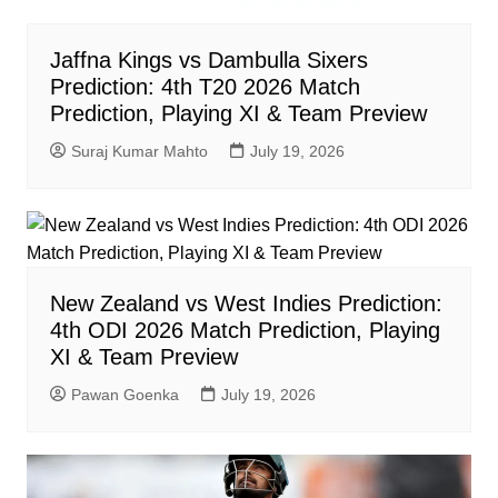
Jaffna Kings vs Dambulla Sixers
Prediction: 4th T20 2026 Match
Prediction, Playing XI & Team Preview
Suraj Kumar Mahto
July 19, 2026
New Zealand vs West Indies Prediction:
4th ODI 2026 Match Prediction, Playing
XI & Team Preview
Pawan Goenka
July 19, 2026