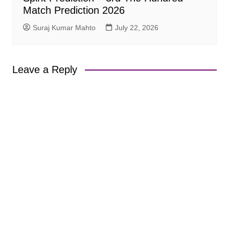
Match Prediction 2026
Suraj Kumar Mahto
July 22, 2026
Leave a Reply