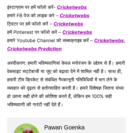
इंस्टाग्राम पर हमें फॉलो करें-
Cricketwebs
हमारे FB पेज को लाइक करे –
Cricketwebs
ट्विटर पर हमें फॉलो करें –
Cricketwebs
हमें Pinterest पर फॉलो करें –
Cricketwebs
हमारे Youtube Channel को सब्सक्राइब करें –
Cricketwebs
,
Cricketwebs Prediction
अस्वीकरण: हमारी भविष्यवाणियां केवल मनोरंजन के उद्देश्य से हैं। हमारी
वेबसाइट सट्टेबाजी या जुए को बढ़ावा देने में शामिल नहीं है। साथ ही,
हमारी टीम क्रिकेट से संबंधित गैरकानूनी गतिविधियों में भाग लेने के
व्यवहार को दृढ़ता से हतोत्साहित करती है। हमारे विशेषज्ञ जितना संभव
हो उतना सही होने की कोशिश करते हैं, लेकिन हम 100% सही
भविष्यवाणी की गारंटी नहीं देते हैं।
Pawan Goenka