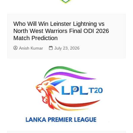
Who Will Win Leinster Lightning vs
North West Warriors Final ODI 2026
Match Prediction
Anish Kumar
July 23, 2026