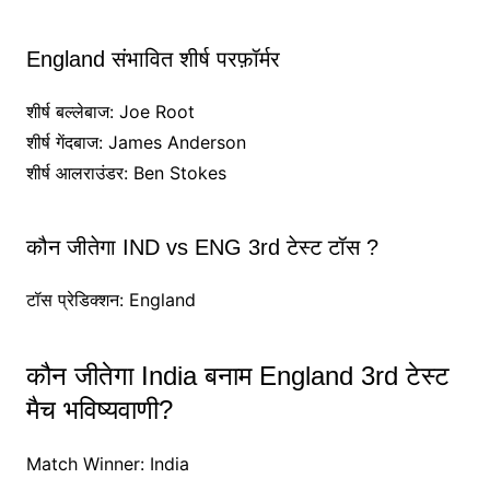
England संभावित शीर्ष परफ़ॉर्मर
शीर्ष बल्लेबाज: Joe Root
शीर्ष गेंदबाज: James Anderson
शीर्ष आलराउंडर: Ben Stokes
कौन जीतेगा IND vs ENG 3rd टेस्ट टॉस ?
टॉस प्रेडिक्शन: England
कौन जीतेगा India बनाम England 3rd टेस्ट
मैच भविष्यवाणी?
Match Winner: India