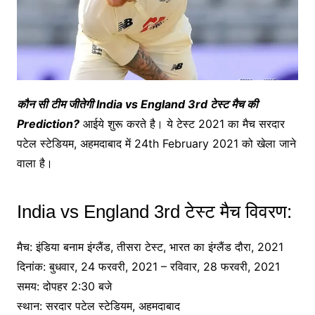
कौन सी टीम जीतेगी India vs England 3rd टेस्ट मैच की
Prediction?
आईये शुरू करते है। ये टेस्ट 2021 का मैच सरदार
पटेल स्टेडियम, अहमदाबाद में 24th February 2021 को खेला जाने
वाला है।
India vs England 3rd टेस्ट मैच विवरण:
मैच: इंडिया बनाम इंग्लैंड, तीसरा टेस्ट, भारत का इंग्लैंड दौरा, 2021
दिनांक: बुधवार, 24 फरवरी, 2021 – रविवार, 28 फरवरी, 2021
समय: दोपहर 2:30 बजे
स्थान: सरदार पटेल स्टेडियम, अहमदाबाद