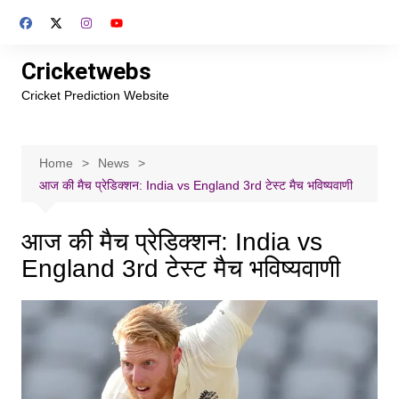
Skip
to
content
Cricketwebs
Cricket Prediction Website
Home
News
आज की मैच प्रेडिक्शन: India vs England 3rd टेस्ट मैच भविष्यवाणी
आज की मैच प्रेडिक्शन: India vs
England 3rd टेस्ट मैच भविष्यवाणी