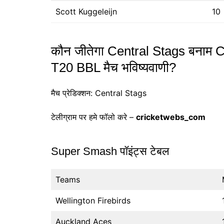
Scott Kuggeleijn
10
कौन जीतेगा Central Stags बनाम 
T20 BBL मैच भविष्यवाणी?
मैच प्रेडिक्शन: Central Stags
टेलीग्राम पर हमे फॉलो करे –
cricketwebs_com
Super Smash पॉइंट्स टेबल
Teams
Wellington Firebirds
Auckland Aces