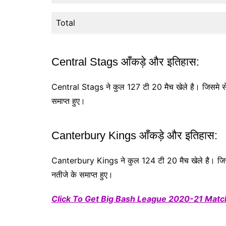
Total
Central Stags आँकड़े और इतिहास:
Central Stags ने कुल 127 टी 20 मैच खेले है। जिसमे से
समाप्त हुए।
Canterbury Kings आँकड़े और इतिहास:
Canterbury Kings ने कुल 124 टी 20 मैच खेले है। जिसम
नतीजे के समाप्त हुए।
Click To Get Big Bash League 2020-21 Match