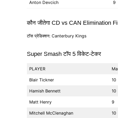
Anton Devcich
9
कौन जीतेगा CD vs CAN Elimination Fi
टॉस प्रेडिक्शन: Canterbury Kings
Super Smash टॉप 5 विकेट-टेकर
PLAYER
Ma
Blair Tickner
10
Hamish Bennett
10
Matt Henry
9
Mitchell McClenaghan
10