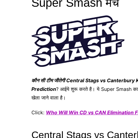
Super Smash मैच
कौन सी टीम जीतेगी Central Stags vs Canterbury
Prediction
? आईये शुरू करते है। ये Super Smash क
खेला जाने वाला है।
Click:
Who Will Win CD vs CAN Elimination Fi
Central Stags vs Canter