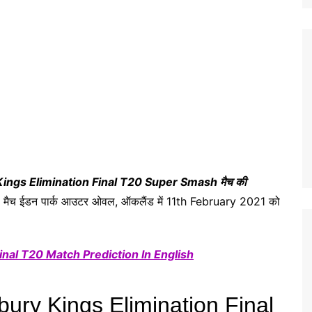
 Kings Elimination Final T20 Super Smash मैच की
ा मैच ईडन पार्क आउटर ओवल, ऑकलैंड में 11th February 2021 को
nal T20 Match Prediction In English
bury Kings Elimination Final