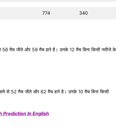
774
340
 56 मैच जीते और 59 मैच हारे है। उनके 12 मैच बिना किसी नतीजे के
े से 52 मैच जीते और 62 मैच हारे है। उनके 10 मैच बिना किसी
 Prediction In English