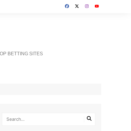
OP BETTING SITES