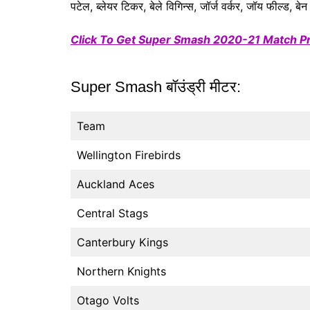
पटेल, ब्लेयर टिकर, बेले विगिन्स, जॉर्ज वर्कर, जॉय फील्ड, ब
Click To Get Super Smash 2020-21 Match Pre
Super Smash बॉउंड्री मीटर:
Team
Wellington Firebirds
Auckland Aces
Central Stags
Canterbury Kings
Northern Knights
Otago Volts