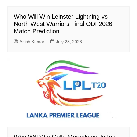
Who Will Win Leinster Lightning vs
North West Warriors Final ODI 2026
Match Prediction
Anish Kumar
July 23, 2026