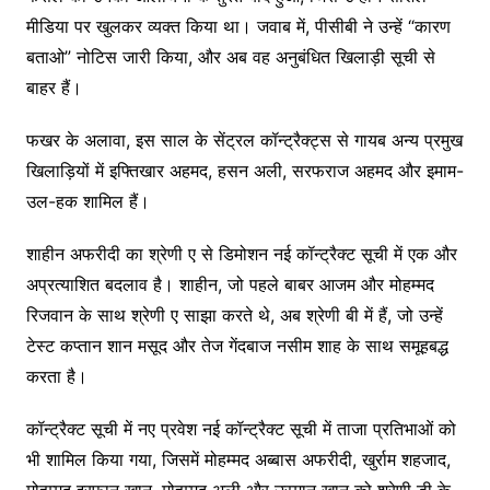
मीडिया पर खुलकर व्यक्त किया था। जवाब में, पीसीबी ने उन्हें “कारण
बताओ” नोटिस जारी किया, और अब वह अनुबंधित खिलाड़ी सूची से
बाहर हैं।
फखर के अलावा, इस साल के सेंट्रल कॉन्ट्रैक्ट्स से गायब अन्य प्रमुख
खिलाड़ियों में इफ्तिखार अहमद, हसन अली, सरफराज अहमद और इमाम-
उल-हक शामिल हैं।
शाहीन अफरीदी का श्रेणी ए से डिमोशन नई कॉन्ट्रैक्ट सूची में एक और
अप्रत्याशित बदलाव है। शाहीन, जो पहले बाबर आजम और मोहम्मद
रिजवान के साथ श्रेणी ए साझा करते थे, अब श्रेणी बी में हैं, जो उन्हें
टेस्ट कप्तान शान मसूद और तेज गेंदबाज नसीम शाह के साथ समूहबद्ध
करता है।
कॉन्ट्रैक्ट सूची में नए प्रवेश नई कॉन्ट्रैक्ट सूची में ताजा प्रतिभाओं को
भी शामिल किया गया, जिसमें मोहम्मद अब्बास अफरीदी, खुर्राम शहजाद,