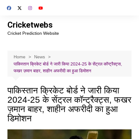
Skip
to
content
Cricketwebs
Cricket Prediction Website
Home
News
पाकिस्तान क्रिकेट बोर्ड ने जारी किया 2024-25 के सेंट्रल कॉन्ट्रैक्ट्स,
फखर ज़मान बाहर, शाहीन अफरीदी का हुआ डिमोशन
पाकिस्तान क्रिकेट बोर्ड ने जारी किया
2024-25 के सेंट्रल कॉन्ट्रैक्ट्स, फखर
ज़मान बाहर, शाहीन अफरीदी का हुआ
डिमोशन