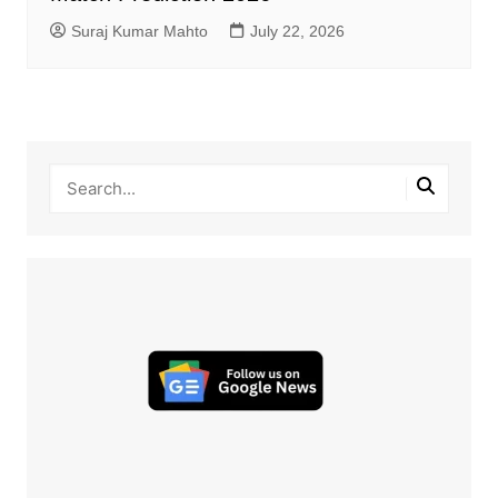
Suraj Kumar Mahto
July 22, 2026