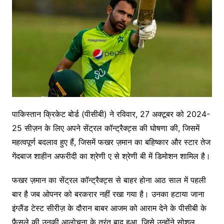
पाकिस्तान क्रिकेट बोर्ड (पीसीबी) ने रविवार, 27 अक्टूबर को 2024-
25 सीज़न के लिए अपने सेंट्रल कॉन्ट्रैक्ट्स की घोषणा की, जिसमें
महत्वपूर्ण बदलाव हुए हैं, जिसमें फखर ज़मान का बहिष्कार और स्टार तेज
गेंदबाज शाहीन अफरीदी का श्रेणी ए से श्रेणी बी में डिमोशन शामिल है।
फखर ज़मान का सेंट्रल कॉन्ट्रैक्ट्स से बाहर होना आठ साल में पहली
बार है जब ओपनर को बरकरार नहीं रखा गया है। उनका हटाया जाना
इंग्लैंड टेस्ट सीरीज़ के दौरान बाबर आजम को आराम देने के पीसीबी के
फैसले की उनकी आलोचना के तुरंत बाद हुआ, जिसे उन्होंने सोशल