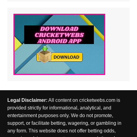
Legal Disclaimer:
All content on cricketwebs.com is
provided strictly for informational, analytical, and
entertainment purposes only. We do not promote,
support, or facilitate betting, wagering, or gambling in
any form. This website does not offer betting odds,